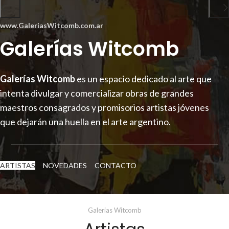
www.GaleriasWitcomb.com.ar
Galerías Witcomb
Galerías Witcomb
es un espacio dedicado al arte que
intenta divulgar y comercializar obras de grandes
maestros consagrados y promisorios artistas jóvenes
que dejarán una huella en el arte argentino.
ARTISTAS
NOVEDADES
CONTACTO
Galerias Witcomb