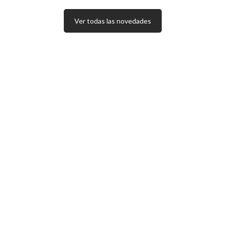
Ver todas las novedades