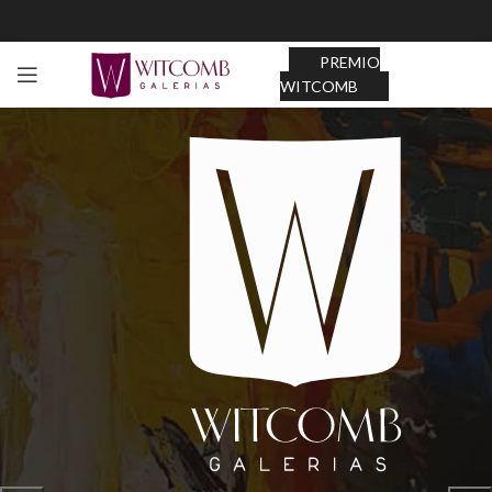
PREMIO
WITCOMB