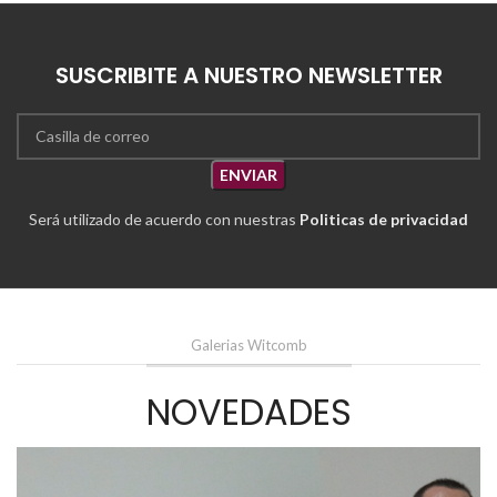
SUSCRIBITE A NUESTRO NEWSLETTER
Será utilizado de acuerdo con nuestras
Politicas de privacidad
Galerias Witcomb
NOVEDADES