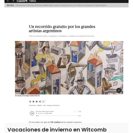
Vacaciones de invierno en Witcomb