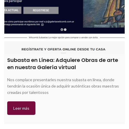
Subasta en Línea: Adquiere Obras de arte
en nuestra Galería virtual
Nos complace presentarles nuestra subasta en línea, donde
tendrán la ocasión única de adquirir auténticas obras maestras
creadas por talentosos
Leer más