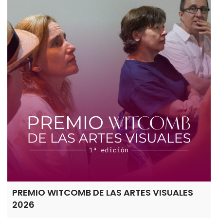
PREMIO WITCOMB DE LAS ARTES VISUALES
2026