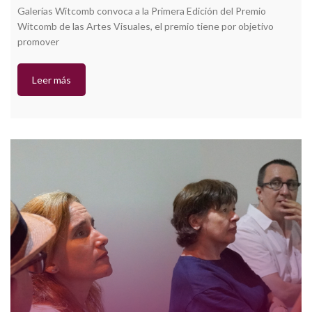
Galerías Witcomb convoca a la Primera Edición del Premio
Witcomb de las Artes Visuales, el premio tiene por objetivo
promover
Leer más