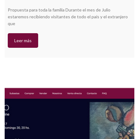
Propuesta para toda la familia Durante el mes de Julio
estaremos recibiendo visitantes de todo el país y el extranjero
que
Leer más