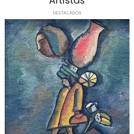
Artistas
DESTACADOS