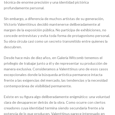
técnica de enorme precisión y una identidad pictórica
profundamente personal.
Sin embargo, a diferencia de muchos artistas de su generación,
Victorio Valenttinus decidió mantenerse deliberadamente al
margen de la exposición pública. No participa de exhibiciones, no
concede entrevistas y evita toda forma de protagonismo personal.
Su obra circula casi como un secreto transmitido entre quienes la
descubren.
Desde hace más de diez años, en Galería Witcomb tenemos el
privilegio de trabajar junto a él y de representar su producción de
manera exclusiva. Consideramos a Valenttinus uno de esos casos
excepcionales donde la búsqueda artística permanece intacta
frente a las exigencias del mercado, las tendencias y la necesidad
contemporánea de visibilidad permanente.
Existe en su figura algo deliberadamente enigmático: una voluntad
clara de desaparecer detrás de la obra. Como ocurre con ciertos
creadores cuya identidad termina siendo secundaria frente a la
potencia de lo que producen, Valenttinus parece interesado en