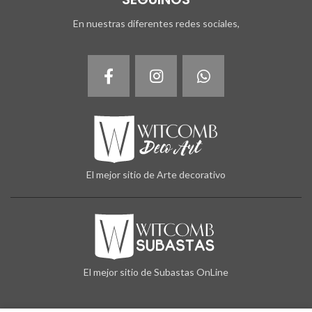
En nuestras diferentes redes sociales,
El mejor sitio de Arte decorativo
El mejor sitio de Subastas OnLine