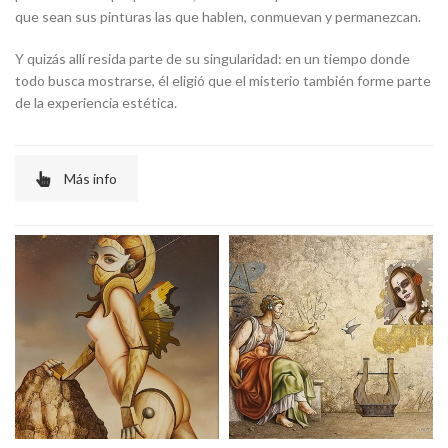
que sean sus pinturas las que hablen, conmuevan y permanezcan.
Y quizás allí resida parte de su singularidad: en un tiempo donde
todo busca mostrarse, él eligió que el misterio también forme parte
de la experiencia estética.
Más info